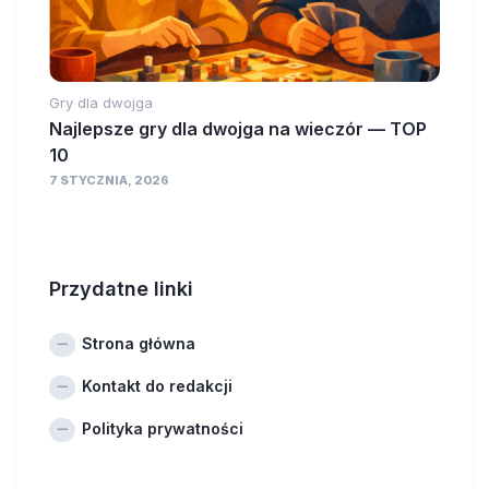
Gry dla dwojga
Najlepsze gry dla dwojga na wieczór — TOP
10
7 STYCZNIA, 2026
Przydatne linki
Strona główna
Kontakt do redakcji
Polityka prywatności