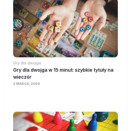
Gry dla dwojga
Gry dla dwojga w 15 minut: szybkie tytuły na
wieczór
2 MARCA, 2026