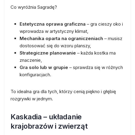
Co wyróżnia Sagradę?
Estetyczna oprawa graficzna
– gra cieszy oko i
wprowadza w artystyczny klimat,
Mechanika oparta na ograniczeniach
– musisz
dostosować się do wzoru planszy,
Strategiczne planowanie
– każda kostka ma
znaczenie,
Gra solo lub w grupie
– sprawdza się w różnych
konfiguracjach.
To idealna gra dla tych, którzy cenią piękno i głębię
rozgrywki w jednym.
Kaskadia – układanie
krajobrazów i zwierząt