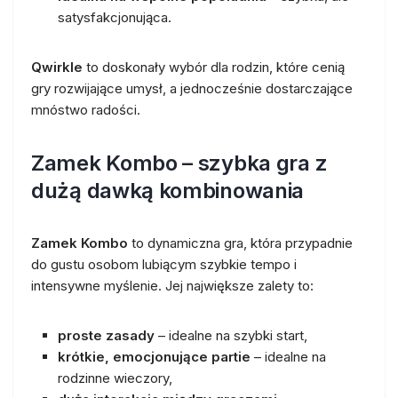
satysfakcjonująca.
Qwirkle
to doskonały wybór dla rodzin, które cenią
gry rozwijające umysł, a jednocześnie dostarczające
mnóstwo radości.
Zamek Kombo – szybka gra z
dużą dawką kombinowania
Zamek Kombo
to dynamiczna gra, która przypadnie
do gustu osobom lubiącym szybkie tempo i
intensywne myślenie. Jej największe zalety to:
proste zasady
– idealne na szybki start,
krótkie, emocjonujące partie
– idealne na
rodzinne wieczory,