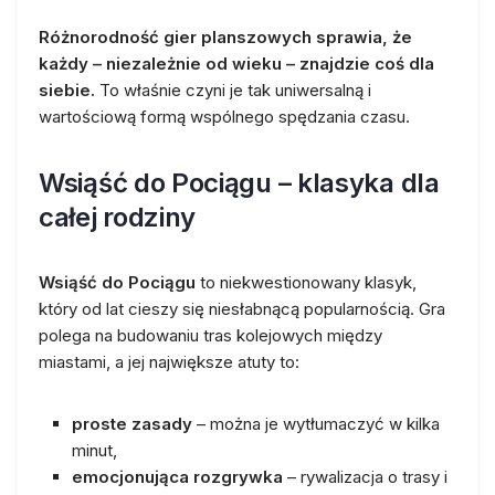
Różnorodność gier planszowych sprawia, że
każdy – niezależnie od wieku – znajdzie coś dla
siebie.
To właśnie czyni je tak uniwersalną i
wartościową formą wspólnego spędzania czasu.
Wsiąść do Pociągu – klasyka dla
całej rodziny
Wsiąść do Pociągu
to niekwestionowany klasyk,
który od lat cieszy się niesłabnącą popularnością. Gra
polega na budowaniu tras kolejowych między
miastami, a jej największe atuty to:
proste zasady
– można je wytłumaczyć w kilka
minut,
emocjonująca rozgrywka
– rywalizacja o trasy i