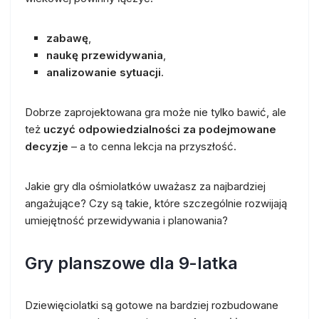
zabawę
,
naukę przewidywania
,
analizowanie sytuacji
.
Dobrze zaprojektowana gra może nie tylko bawić, ale
też
uczyć odpowiedzialności za podejmowane
decyzje
– a to cenna lekcja na przyszłość.
Jakie gry dla ośmiolatków uważasz za najbardziej
angażujące? Czy są takie, które szczególnie rozwijają
umiejętność przewidywania i planowania?
Gry planszowe dla 9-latka
Dziewięciolatki są gotowe na bardziej rozbudowane