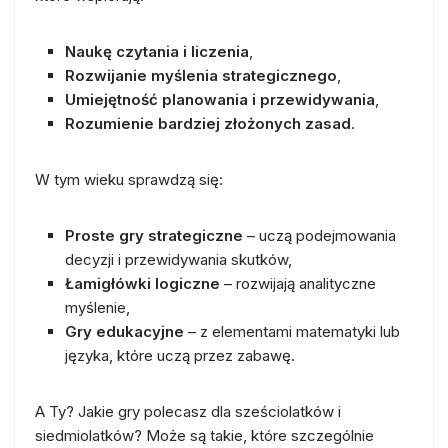
Naukę czytania i liczenia
,
Rozwijanie myślenia strategicznego
,
Umiejętność planowania i przewidywania
,
Rozumienie bardziej złożonych zasad
.
W tym wieku sprawdzą się:
Proste gry strategiczne
– uczą podejmowania
decyzji i przewidywania skutków,
Łamigłówki logiczne
– rozwijają analityczne
myślenie,
Gry edukacyjne
– z elementami matematyki lub
języka, które uczą przez zabawę.
A Ty? Jakie gry polecasz dla sześciolatków i
siedmiolatków? Może są takie, które szczególnie