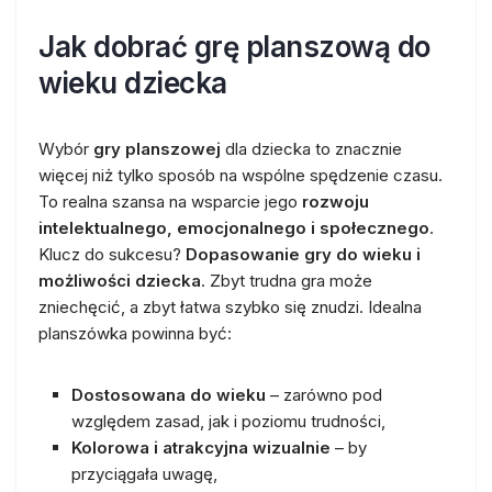
Jak dobrać grę planszową do
wieku dziecka
Wybór
gry planszowej
dla dziecka to znacznie
więcej niż tylko sposób na wspólne spędzenie czasu.
To realna szansa na wsparcie jego
rozwoju
intelektualnego, emocjonalnego i społecznego
.
Klucz do sukcesu?
Dopasowanie gry do wieku i
możliwości dziecka
. Zbyt trudna gra może
zniechęcić, a zbyt łatwa szybko się znudzi. Idealna
planszówka powinna być:
Dostosowana do wieku
– zarówno pod
względem zasad, jak i poziomu trudności,
Kolorowa i atrakcyjna wizualnie
– by
przyciągała uwagę,