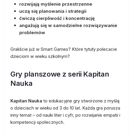
rozwijają myślenie przestrzenne
uczą się planowania i strategii
ćwiczą cierpliwość i koncentrację
angażują się w samodzielne rozwiązywanie
problemów
Graliście już w Smart Games? Które tytuły polecacie
dzieciom w wieku szkolnym?
Gry planszowe z serii Kapitan
Nauka
Kapitan Nauka
to edukacyjne gry stworzone z myślą
o dzieciach w wieku od 3 do 10 lat. Każda gra porusza
inny temat – od nauki liter i cyfr, po rozwijanie empatii i
kompetencji społecznych.