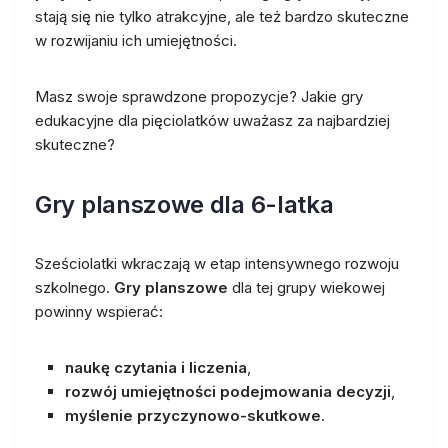
stają się nie tylko atrakcyjne, ale też bardzo skuteczne
w rozwijaniu ich umiejętności.
Masz swoje sprawdzone propozycje? Jakie gry
edukacyjne dla pięciolatków uważasz za najbardziej
skuteczne?
Gry planszowe dla 6-latka
Sześciolatki wkraczają w etap intensywnego rozwoju
szkolnego.
Gry planszowe
dla tej grupy wiekowej
powinny wspierać:
naukę czytania i liczenia
,
rozwój umiejętności podejmowania decyzji
,
myślenie przyczynowo-skutkowe
.