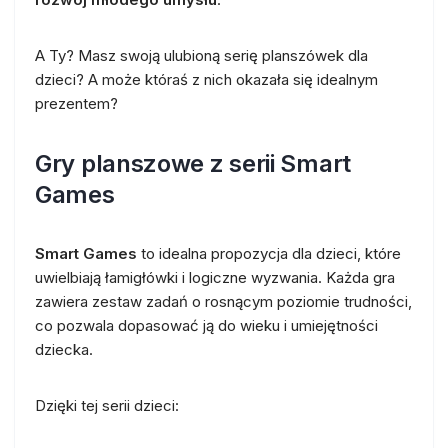
A Ty? Masz swoją ulubioną serię planszówek dla
dzieci? A może któraś z nich okazała się idealnym
prezentem?
Gry planszowe z serii Smart
Games
Smart Games
to idealna propozycja dla dzieci, które
uwielbiają łamigłówki i logiczne wyzwania. Każda gra
zawiera zestaw zadań o rosnącym poziomie trudności,
co pozwala dopasować ją do wieku i umiejętności
dziecka.
Dzięki tej serii dzieci: