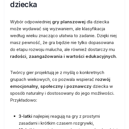
dziecka
Wybór odpowiedniej
gry planszowej
dla dziecka
może wydawać się wyzwaniem, ale klasyfikacja
według wieku znacząco ułatwia to zadanie. Dzięki niej
masz pewność, że gra będzie nie tylko dopasowana
do etapu rozwoju malucha, ale również dostarczy mu
radości, zaangażowania i wartości edukacyjnych
.
Twórcy gier projektują je z myślą o konkretnych
grupach wiekowych, co pozwala wspierać
rozwój
emocjonalny, społeczny i poznawczy
dziecka w
sposób naturalny i dostosowany do jego możliwości.
Przykładowo:
3-latki
najlepiej reagują na gry z prostymi
zasadami i krótkim czasem rozgrywki,