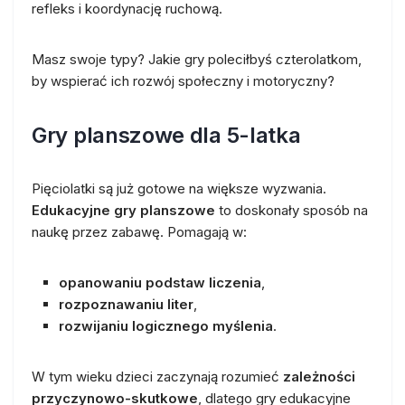
refleks i koordynację ruchową.
Masz swoje typy? Jakie gry poleciłbyś czterolatkom,
by wspierać ich rozwój społeczny i motoryczny?
Gry planszowe dla 5-latka
Pięciolatki są już gotowe na większe wyzwania.
Edukacyjne gry planszowe
to doskonały sposób na
naukę przez zabawę. Pomagają w:
opanowaniu podstaw liczenia
,
rozpoznawaniu liter
,
rozwijaniu logicznego myślenia
.
W tym wieku dzieci zaczynają rozumieć
zależności
przyczynowo-skutkowe
, dlatego gry edukacyjne