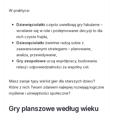
W praktyce:
Dziewięciolatki
często uwielbiają gry fabularne –
wcielanie się w role i podejmowanie decyzji to dla
nich czysta frajda,
Dziesięciolatki
świetnie radzą sobie z
zaawansowanymi strategiami – planowanie,
analiza, przewidywanie,
Gry zespołowe
uczą współpracy, budowania
relacji i odpowiedzialności za wspólny cel.
Masz swoje typy wśród gier dla starszych dzieci?
Które z nich Twoim zdaniem najlepiej rozwijają logiczne
myślenie i umiejętności społeczne?
Gry planszowe według wieku