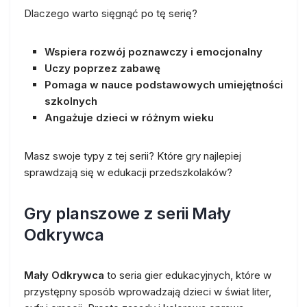
Dlaczego warto sięgnąć po tę serię?
Wspiera rozwój poznawczy i emocjonalny
Uczy poprzez zabawę
Pomaga w nauce podstawowych umiejętności
szkolnych
Angażuje dzieci w różnym wieku
Masz swoje typy z tej serii? Które gry najlepiej
sprawdzają się w edukacji przedszkolaków?
Gry planszowe z serii Mały
Odkrywca
Mały Odkrywca
to seria gier edukacyjnych, które w
przystępny sposób wprowadzają dzieci w świat liter,