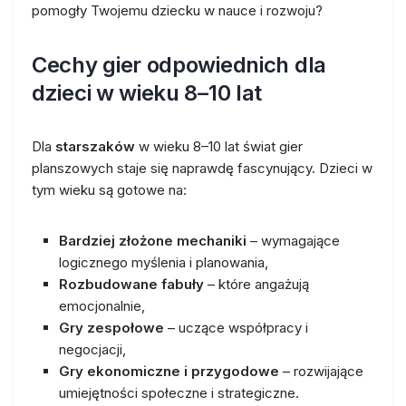
pomogły Twojemu dziecku w nauce i rozwoju?
Cechy gier odpowiednich dla
dzieci w wieku 8–10 lat
Dla
starszaków
w wieku 8–10 lat świat gier
planszowych staje się naprawdę fascynujący. Dzieci w
tym wieku są gotowe na:
Bardziej złożone mechaniki
– wymagające
logicznego myślenia i planowania,
Rozbudowane fabuły
– które angażują
emocjonalnie,
Gry zespołowe
– uczące współpracy i
negocjacji,
Gry ekonomiczne i przygodowe
– rozwijające
umiejętności społeczne i strategiczne.