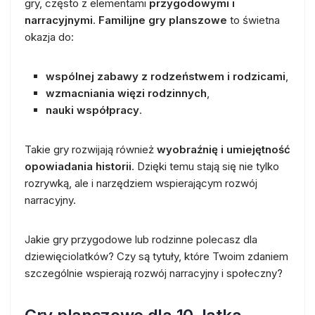
gry, często z elementami
przygodowymi i
narracyjnymi
.
Familijne gry planszowe
to świetna
okazja do:
wspólnej zabawy z rodzeństwem i rodzicami
,
wzmacniania więzi rodzinnych
,
nauki współpracy
.
Takie gry rozwijają również
wyobraźnię i umiejętność
opowiadania historii
. Dzięki temu stają się nie tylko
rozrywką, ale i narzędziem wspierającym rozwój
narracyjny.
Jakie gry przygodowe lub rodzinne polecasz dla
dziewięciolatków? Czy są tytuły, które Twoim zdaniem
szczególnie wspierają rozwój narracyjny i społeczny?