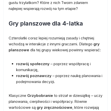
gustu trzylatkom? Które z nich Twoim zdaniem
najlepiej wspierają rozwój na tym etapie?
Gry planszowe dla 4-latka
Czterolatki coraz lepiej rozumieją zasady i chętniej
wchodzą w interakcje z innymi graczami. Dlatego
gry
planszowe
dla tej grupy wiekowej powinny wspierać:
rozwój społeczny
– poprzez współpracę i
komunikację,
rozwój poznawczy
– poprzez naukę planowania i
podejmowania decyzji.
Klasyczne
Grzybobranie
to strzał w dziesiątkę – uczy
planowania, cierpliwości i współpracy. Równie
wartościowe są
gry zręcznościowe
, które rozwijają