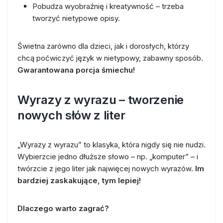
Pobudza wyobraźnię i kreatywność – trzeba
tworzyć nietypowe opisy.
Świetna zarówno dla dzieci, jak i dorosłych, którzy
chcą poćwiczyć język w nietypowy, zabawny sposób.
Gwarantowana porcja śmiechu!
Wyrazy z wyrazu – tworzenie
nowych słów z liter
„Wyrazy z wyrazu” to klasyka, która nigdy się nie nudzi.
Wybierzcie jedno dłuższe słowo – np. „komputer” – i
twórzcie z jego liter jak najwięcej nowych wyrazów.
Im
bardziej zaskakujące, tym lepiej!
Dlaczego warto zagrać?