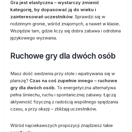
Gra jest elastyczna – wystarczy zmienić
kategorię, by dopasować ją do wieku i
zainteresowań uczestników.
Sprawdzi się w
rodzinnym gronie, wśród znajomych, a nawet w klasie.
Wszędzie tam, gdzie liczy się dobra zabawa i odrobina
językowego wyzwania.
Ruchowe gry dla dwóch osób
Masz dość siedzenia przy stole i wpatrywania się w
planszę?
Czas na coś zupełnie innego – ruchowe
gry dla dwóch osób
. To energetyczna alternatywa
pełna śmiechu, ruchu i spontanicznej zabawy. Łączą
aktywność fizyczną z radością wspólnego spędzania
czasu, a przy okazji – zbliżają uczestników.
Wśród najciekawszych propozycji znajdziesz takie