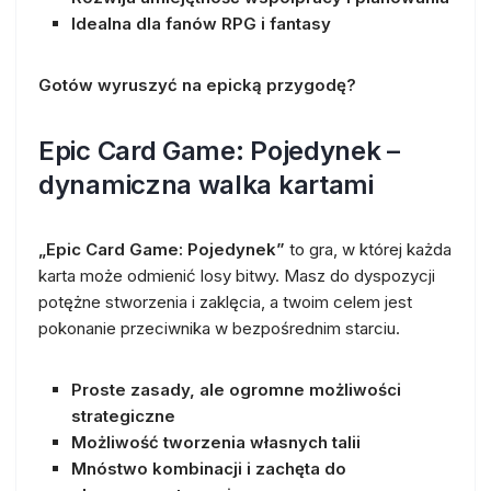
Idealna dla fanów RPG i fantasy
Gotów wyruszyć na epicką przygodę?
Epic Card Game: Pojedynek –
dynamiczna walka kartami
„Epic Card Game: Pojedynek”
to gra, w której każda
karta może odmienić losy bitwy. Masz do dyspozycji
potężne stworzenia i zaklęcia, a twoim celem jest
pokonanie przeciwnika w bezpośrednim starciu.
Proste zasady, ale ogromne możliwości
strategiczne
Możliwość tworzenia własnych talii
Mnóstwo kombinacji i zachęta do