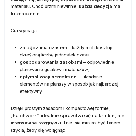
materiału. Choć brzmi niewinnie,
każda decyzja ma
tu znaczenie
.
Gra wymaga:
zarządzania czasem
– każdy ruch kosztuje
określoną liczbę jednostek czasu,
gospodarowania zasobami
– odpowiednie
planowanie guzików i materiałów,
optymalizacji przestrzeni
– układanie
elementów na planszy w sposób jak najbardziej
efektywny.
Dzięki prostym zasadom i kompaktowej formie,
„Patchwork” idealnie sprawdza się na krótkie, ale
intensywne rozgrywki
. I nie, nie musisz być fanem
szycia, żeby się wciągnąć!