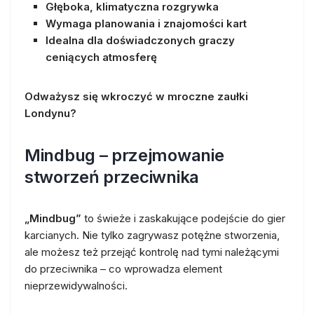
Głęboka, klimatyczna rozgrywka
Wymaga planowania i znajomości kart
Idealna dla doświadczonych graczy
ceniących atmosferę
Odważysz się wkroczyć w mroczne zaułki
Londynu?
Mindbug – przejmowanie
stworzeń przeciwnika
„Mindbug”
to świeże i zaskakujące podejście do gier
karcianych. Nie tylko zagrywasz potężne stworzenia,
ale możesz też przejąć kontrolę nad tymi należącymi
do przeciwnika – co wprowadza element
nieprzewidywalności.