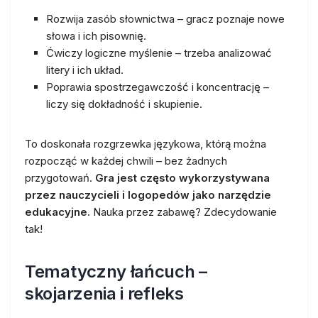
Rozwija zasób słownictwa – gracz poznaje nowe
słowa i ich pisownię.
Ćwiczy logiczne myślenie – trzeba analizować
litery i ich układ.
Poprawia spostrzegawczość i koncentrację –
liczy się dokładność i skupienie.
To doskonała rozgrzewka językowa, którą można
rozpocząć w każdej chwili – bez żadnych
przygotowań.
Gra jest często wykorzystywana
przez nauczycieli i logopedów jako narzędzie
edukacyjne.
Nauka przez zabawę? Zdecydowanie
tak!
Tematyczny łańcuch –
skojarzenia i refleks