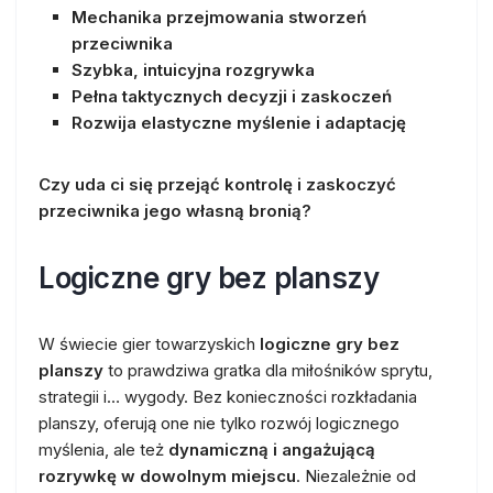
Mechanika przejmowania stworzeń
przeciwnika
Szybka, intuicyjna rozgrywka
Pełna taktycznych decyzji i zaskoczeń
Rozwija elastyczne myślenie i adaptację
Czy uda ci się przejąć kontrolę i zaskoczyć
przeciwnika jego własną bronią?
Logiczne gry bez planszy
W świecie gier towarzyskich
logiczne gry bez
planszy
to prawdziwa gratka dla miłośników sprytu,
strategii i… wygody. Bez konieczności rozkładania
planszy, oferują one nie tylko rozwój logicznego
myślenia, ale też
dynamiczną i angażującą
rozrywkę w dowolnym miejscu
. Niezależnie od